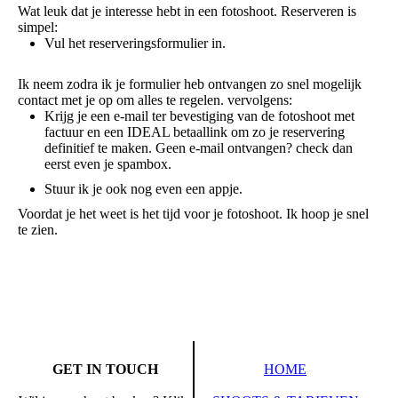
Wat leuk dat je interesse hebt in een fotoshoot. Reserveren is
simpel:
Vul het reserveringsformulier in.
Ik neem zodra ik je formulier heb ontvangen zo snel mogelijk
contact met je op om alles te regelen. vervolgens:
Krijg je een e-mail ter bevestiging van de fotoshoot met
factuur en een IDEAL betaallink om zo je reservering
definitief te maken. Geen e-mail ontvangen? check dan
eerst even je spambox.
Stuur ik je ook nog even een appje.
Voordat je het weet is het tijd voor je fotoshoot. Ik hoop je snel
te zien.
GET IN TOUCH
HOME