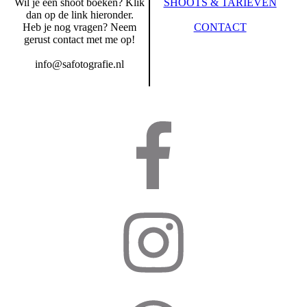
Wil je een shoot boeken? Klik
SHOOTS & TARIEVEN
dan op de link hieronder.
Heb je nog vragen? Neem
CONTACT
gerust contact met me op!
info@safotografie.nl