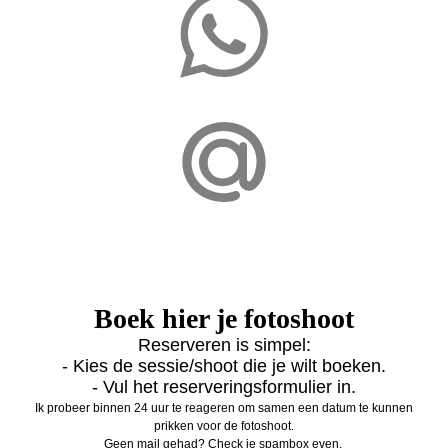
Boek hier je fotoshoot
Reserveren is simpel:
- Kies de sessie/shoot die je wilt boeken.
- Vul het reserveringsformulier in.
Ik probeer binnen 24 uur te reageren om samen een datum te kunnen
prikken voor de fotoshoot.
Geen mail gehad? Check je spambox even.