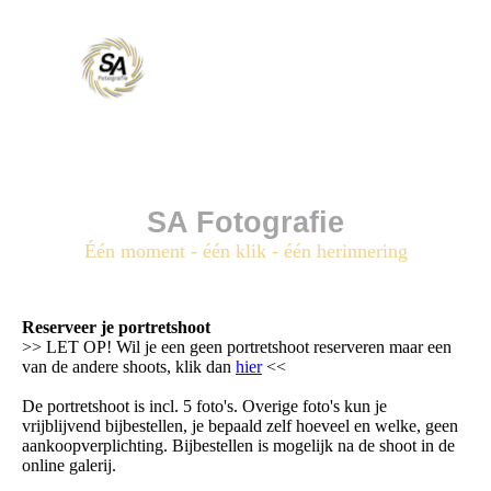
SA Fotografie
Één moment - één klik - één herinnering
Reserveer je portretshoot
>> LET OP! Wil je een geen portretshoot reserveren maar een
van de andere shoots, klik dan
hier
<<
De portretshoot is incl. 5 foto's. Overige foto's kun je
vrijblijvend bijbestellen, je bepaald zelf hoeveel en welke, geen
aankoopverplichting. Bijbestellen is mogelijk na de shoot in de
online galerij.