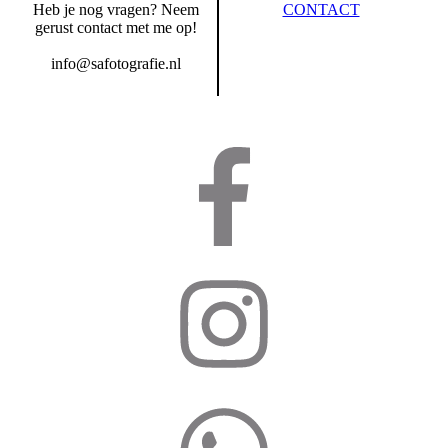
Heb je nog vragen? Neem
CONTACT
gerust contact met me op!
info@safotografie.nl