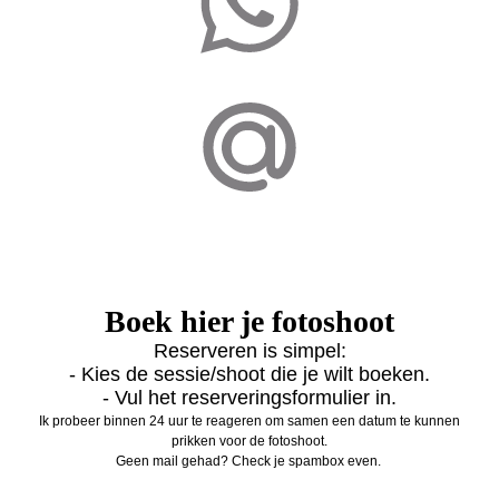
Boek hier je fotoshoot
Reserveren is simpel:
- Kies de sessie/shoot die je wilt boeken.
- Vul het reserveringsformulier in.
Ik probeer binnen 24 uur te reageren om samen een datum te kunnen
prikken voor de fotoshoot.
Geen mail gehad? Check je spambox even.