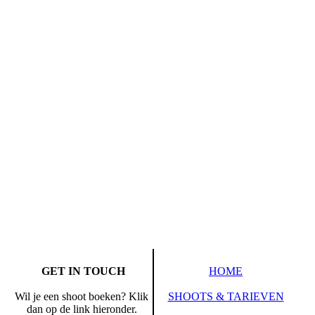
GET IN TOUCH
HOME
Wil je een shoot boeken? Klik
SHOOTS & TARIEVEN
dan op de link hieronder.