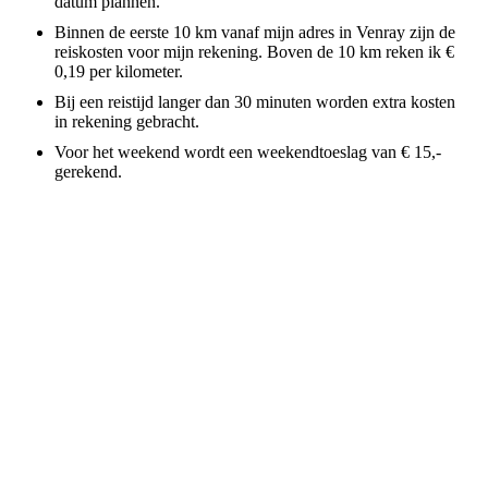
datum plannen.
Binnen de eerste 10 km vanaf mijn adres in Venray zijn de
reiskosten voor mijn rekening. Boven de 10 km reken ik €
0,19 per kilometer.
Bij een reistijd langer dan 30 minuten worden extra kosten
in rekening gebracht.
Voor het weekend wordt een weekendtoeslag van € 15,-
gerekend.