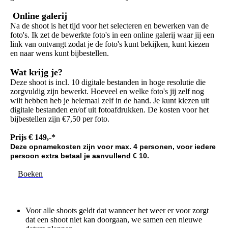
Online galerij
Na de shoot is het tijd voor het selecteren en bewerken van de
foto's. Ik zet de bewerkte foto's in een online galerij waar jij een
link van ontvangt zodat je de foto's kunt bekijken, kunt kiezen
en naar wens kunt bijbestellen.
Wat krijg je?
Deze shoot is incl. 10 digitale bestanden in hoge resolutie die
zorgvuldig zijn bewerkt. Hoeveel en welke foto's jij zelf nog
wilt hebben heb je helemaal zelf in de hand. Je kunt kiezen uit
digitale bestanden en/of uit fotoafdrukken. De kosten voor het
bijbestellen zijn €7,50 per foto.
Prijs € 149,-*
Deze opnamekosten zijn voor max. 4 personen, voor iedere
persoon extra betaal je aanvullend € 10.
Boeken
Voor alle shoots geldt dat wanneer het weer er voor zorgt
dat een shoot niet kan doorgaan, we samen een nieuwe